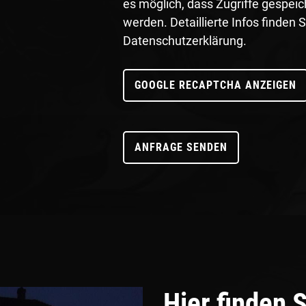
es möglich, dass Zugriffe gespei
werden. Detaillierte Infos finden S
Datenschutzerklärung.
GOOGLE RECAPTCHA ANZEIGEN
Hier finden 