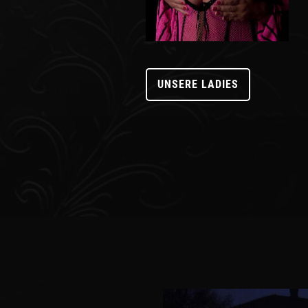
UNSERE LADIES