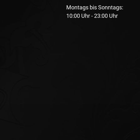
Montags bis Sonntags:
10:00 Uhr - 23:00 Uhr