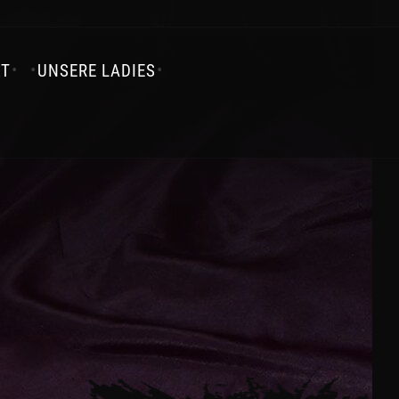
KT
UNSERE LADIES