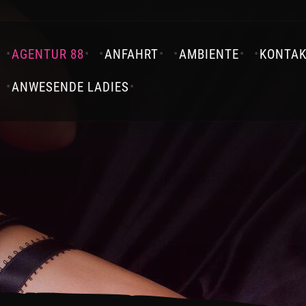
AGENTUR 88
ANFAHRT
AMBIENTE
KONTA
ANWESENDE LADIES