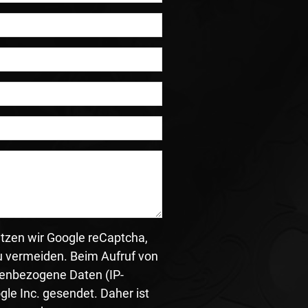
zen wir Google reCaptcha,
u vermeiden. Beim Aufruf von
enbezogene Daten (IP-
gle Inc. gesendet. Daher ist