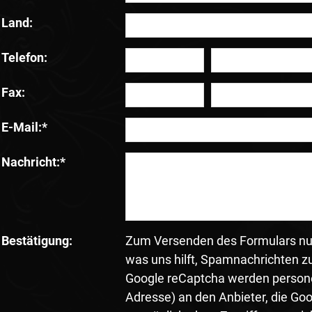
Land:
Telefon:
Fax:
E-Mail:
*
Nachricht:
*
Bestätigung:
Zum Versenden des Formulars nut
was uns hilft, Spamnachrichten z
Google reCaptcha werden person
Adresse) an den Anbieter, die Goo