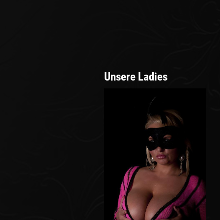
Unsere Ladies